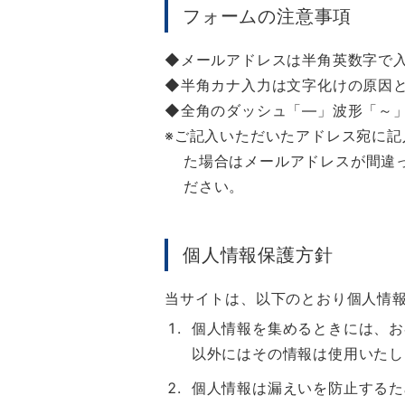
フォームの注意事項
メールアドレスは半角英数字で
半角カナ入力は文字化けの原因
全角のダッシュ「―」波形「～
ご記入いただいたアドレス宛に記
た場合はメールアドレスが間違
ださい。
個人情報保護方針
当サイトは、以下のとおり個人情
個人情報を集めるときには、お
以外にはその情報は使用いたし
個人情報は漏えいを防止するた