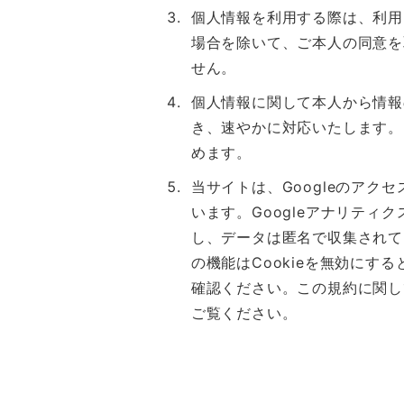
個人情報を利用する際は、利用
場合を除いて、ご本人の同意を
せん。
個人情報に関して本人から情報
き、速やかに対応いたします。
めます。
当サイトは、Googleのアク
います。Googleアナリティ
し、データは匿名で収集されて
の機能はCookieを無効に
確認ください。この規約に関し
ご覧ください。