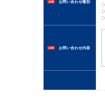
お問い合わせ種別
お問い合わせ内容