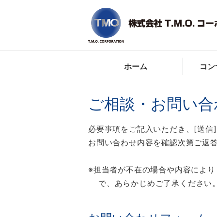
ホーム
コン
ご相談・お問い合
必要事項をご記入いただき、[送信
お問い合わせ内容を確認次第ご返
担当者が不在の場合や内容により
で、あらかじめご了承ください