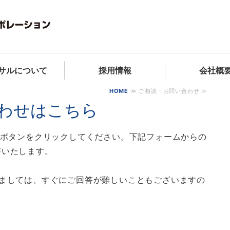
東京都内の不動産販売コ
サルについて
採用情報
会社概
HOME
≫ ご相談・お問い合わせ ≫
わせはこちら
]ボタンをクリックしてください。下記フォームからの
答いたします。
ましては、すぐにご回答が難しいこともございますの
。