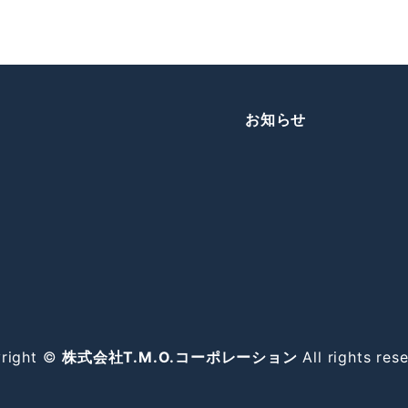
お知らせ
right ©
株式会社T.M.O.コーポレーション
All rights res