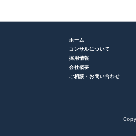
ホーム
コンサルについて
採用情報
会社概要
ご相談・お問い合わせ
Copy