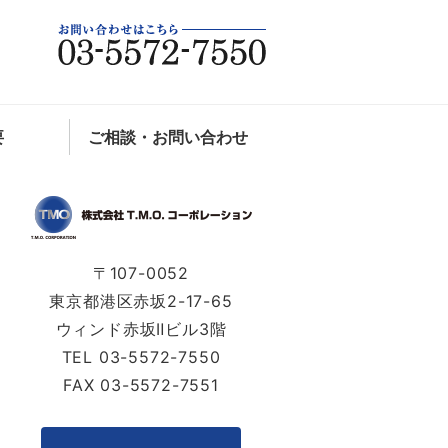
ンサルティング｜株式会社T.M.O.
要
ご相談・お問い合わせ
〒107-0052
東京都港区赤坂2-17-65
ウィンド赤坂Ⅱビル3階
TEL 03-5572-7550
FAX 03-5572-7551