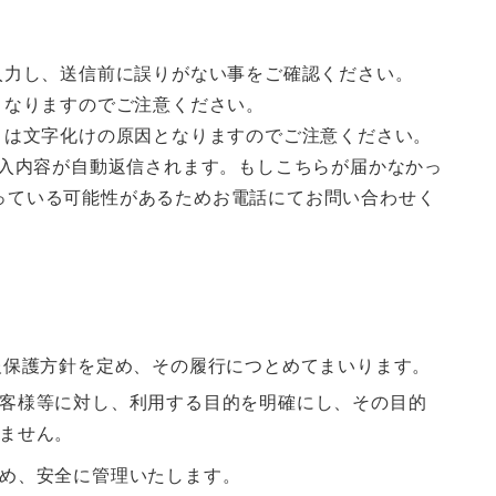
入力し、送信前に誤りがない事をご確認ください。
となりますのでご注意ください。
」は文字化けの原因となりますのでご注意ください。
入内容が自動返信されます。もしこちらが届かなかっ
っている可能性があるためお電話にてお問い合わせく
報保護方針を定め、その履行につとめてまいります。
客様等に対し、利用する目的を明確にし、その目的
ません。
め、安全に管理いたします。