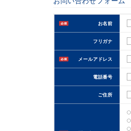
お問い合わせフォーム
お名前
フリガナ
メールアドレス
電話番号
ご住所