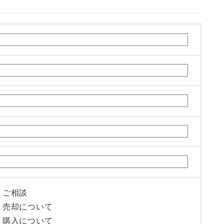
ご相談
売却について
購入について