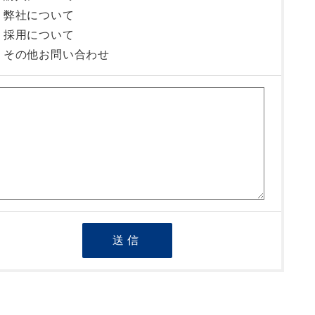
弊社について
採用について
その他お問い合わせ