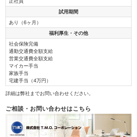
正社員
試用期間
あり（6ヶ月）
福利厚生・その他
社会保険完備
通勤交通費全額支給
営業交通費全額支給
マイカー手当
家族手当
宅建手当（4万円）
詳細は弊社までお問い合わせください。
ご相談・お問い合わせはこちら