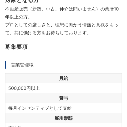
対象となる方
不動産販売（新築、中古、仲介は問いません）の業暦10
年以上の方。
プロとしての厳しさと、理想に向かう情熱と意欲をもっ
て、共に働ける方をお待ちしております。
募集要項
営業管理職
月給
500,000円以上
賞与
毎月インセンティブとして支給
雇用形態