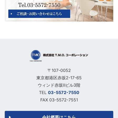
〒107-0052
東京都港区赤坂2-17-65
ウィンド赤坂Ⅱビル3階
TEL
03-5572-7550
FAX 03-5572-7551
会社概要はこちら