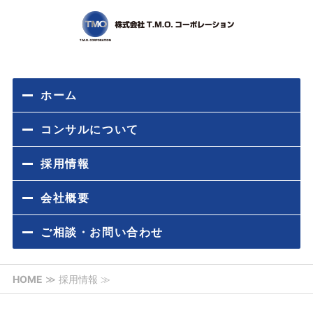
東京都内の不
ホーム
コンサルについて
採用情報
会社概要
ご相談・お問い合わせ
HOME
≫ 採用情報 ≫