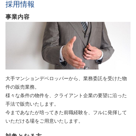
採用情報
事業内容
大手マンションデベロッパーから、業務委託を受けた物
件の販売業務。
様々な条件の物件を、クライアント企業の要望に沿った
手法で販売いたします。
今まであなたが培ってきた前職経験を、フルに発揮して
いただける場をご用意いたします。