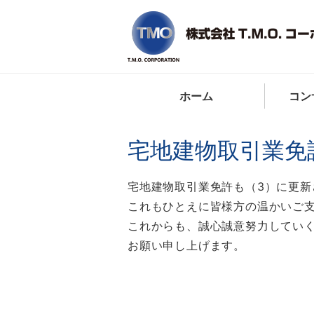
ホーム
コン
宅地建物取引業免
宅地建物取引業免許も（3）に更新
これもひとえに皆様方の温かいご
これからも、誠心誠意努力してい
お願い申し上げます。