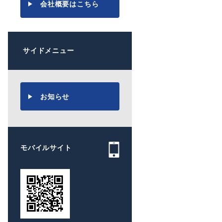
会社概要はこちら
サイドメニュー
お知らせ
モバイルサイト