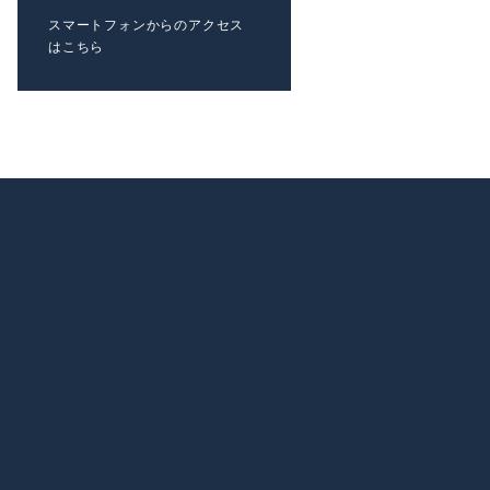
スマートフォンからのアクセス
はこちら