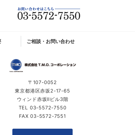
ンサルティング｜株式会社T.M.O.
要
ご相談・お問い合わせ
〒107-0052
東京都港区赤坂2-17-65
ウィンド赤坂Ⅱビル3階
TEL 03-5572-7550
FAX 03-5572-7551